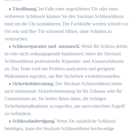
Türöffnung⁚
Im Falle einer zugefallenen Tür oder eines
verlorenen Schlüssels können Sie den Stockum Schlüsseldienst
rund um die Uhr kontaktieren.​ Die Fachkräfte werden schnell vor
Ort sein und Ihre Tür schonend öffnen, ohne Schäden zu
verursachen.​
Schlossreparatur und -austausch⁚
Wenn Ihr Schloss defekt
ist oder nicht ordnungsgemäß funktioniert, bietet der Stockum
Schlüsseldienst professionelle Reparatur- und Austauschdienste
an. Das Team wird das Problem analysieren und geeignete
Maßnahmen ergreifen, um Ihre Sicherheit wiederherzustellen.​
Sicherheitsberatung⁚
Der Stockum Schlüsseldienst bietet
auch umfassende Sicherheitsberatung für Ihr Zuhause oder Ihr
Unternehmen an. Sie helfen Ihnen dabei, die richtigen
Sicherheitsmaßnahmen zu ergreifen, um unerwünschten Zugriff
zu verhindern.
Schlüsselanfertigung⁚
Wenn Sie zusätzliche Schlüssel
benötigen, kann der Stockum Schlüsseldienst hochwertige