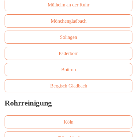
Mülheim an der Ruhr
Mönchengladbach
Solingen
Paderborn
Bottrop
Bergisch Gladbach
Rohrreinigung
Köln