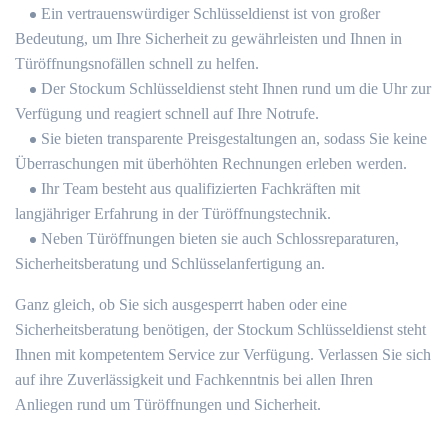
Ein vertrauenswürdiger Schlüsseldienst ist von großer
Bedeutung, um Ihre Sicherheit zu gewährleisten und Ihnen in
Türöffnungsnofällen schnell zu helfen.​
Der Stockum Schlüsseldienst steht Ihnen rund um die Uhr zur
Verfügung und reagiert schnell auf Ihre Notrufe.​
Sie bieten transparente Preisgestaltungen an, sodass Sie keine
Überraschungen mit überhöhten Rechnungen erleben werden.​
Ihr Team besteht aus qualifizierten Fachkräften mit
langjähriger Erfahrung in der Türöffnungstechnik.​
Neben Türöffnungen bieten sie auch Schlossreparaturen,
Sicherheitsberatung und Schlüsselanfertigung an.
Ganz gleich, ob Sie sich ausgesperrt haben oder eine
Sicherheitsberatung benötigen, der Stockum Schlüsseldienst steht
Ihnen mit kompetentem Service zur Verfügung.​ Verlassen Sie sich
auf ihre Zuverlässigkeit und Fachkenntnis bei allen Ihren
Anliegen rund um Türöffnungen und Sicherheit.​