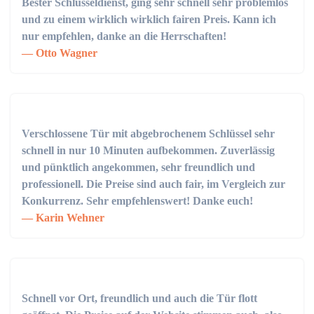
Bester Schlüsseldienst, ging sehr schnell sehr problemlos
und zu einem wirklich wirklich fairen Preis. Kann ich
nur empfehlen, danke an die Herrschaften!
Otto Wagner
Verschlossene Tür mit abgebrochenem Schlüssel sehr
schnell in nur 10 Minuten aufbekommen. Zuverlässig
und pünktlich angekommen, sehr freundlich und
professionell. Die Preise sind auch fair, im Vergleich zur
Konkurrenz. Sehr empfehlenswert! Danke euch!
Karin Wehner
Schnell vor Ort, freundlich und auch die Tür flott