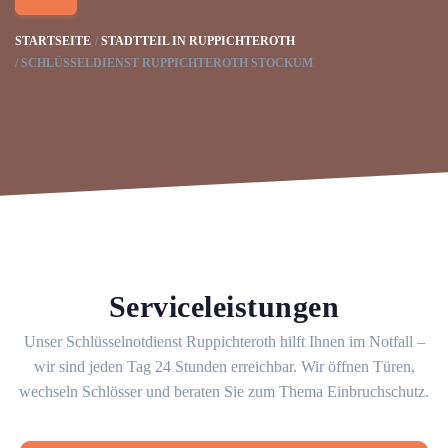
STARTSEITE
STADTTEIL IN RUPPICHTEROTH
SCHLÜSSELDIENST RUPPICHTEROTH STOCKUM
Serviceleistungen
Unser Schlüsselnotdienst Ruppichteroth hilft Ihnen im Notfall –
wir sind jeden Tag 24 Stunden erreichbar. Wir öffnen Türen,
wechseln Schlösser und beraten Sie zum Thema Einbruchschutz.