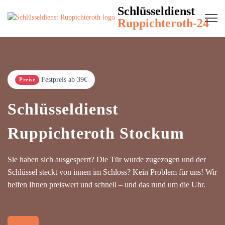
Schlüsseldienst
Ruppichteroth-24
Festpreis ab 39€
Preise
Schlüsseldienst
Ruppichteroth Stockum
Sie haben sich ausgesperrt? Die Tür wurde zugezogen und der
Schlüssel steckt von innen im Schloss? Kein Problem für uns! Wir
helfen Ihnen preiswert und schnell – und das rund um die Uhr.