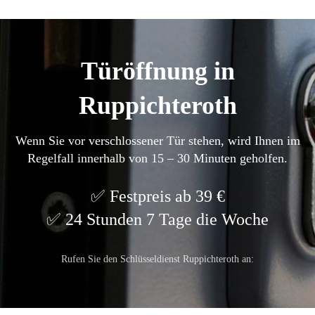
Türöffnung in
Ruppichteroth
Wenn Sie vor verschlossener Tür stehen, wird Ihnen im
Regelfall innerhalb von 15 – 30 Minuten geholfen.
Festpreis ab 39 €
24 Stunden 7 Tage die Woche
Rufen Sie den Schlüsseldienst Ruppichteroth an: