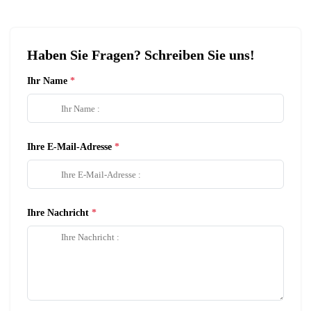
Haben Sie Fragen? Schreiben Sie uns!
Ihr Name
Ihre E-Mail-Adresse
Ihre Nachricht