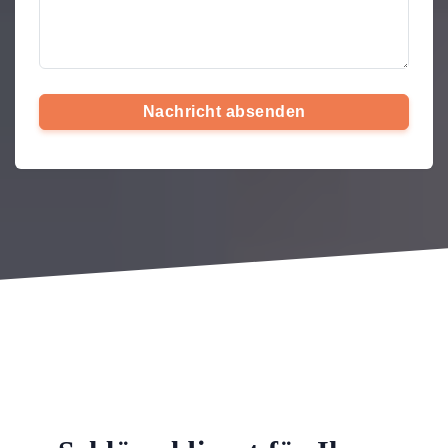
Nachricht absenden