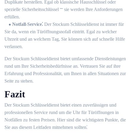
Duplikate herstellen.​ Egal ob klassische Hausschlüssel oder
spezielle Sicherheitsschlüssel ⎻ sie werden Ihre Anforderungen
erfüllen.​
Notfall-Service⁚
Der Stockum Schlüsseldienst ist immer für
Sie da, wenn ein Türöffnungsnofall eintritt. Egal zu welcher
Uhrzeit und an welchem Tag, Sie können sich auf schnelle Hilfe
verlassen.​
Der Stockum Schlüsseldienst bietet umfassende Dienstleistungen
rund um Ihre Sicherheitsbedürfnisse an. Vertrauen Sie auf ihre
Erfahrung und Professionalität, um Ihnen in allen Situationen zur
Seite zu stehen.​
Fazit
Der Stockum Schlüsseldienst bietet einen zuverlässigen und
professionellen Service rund um die Uhr für Türöffnungen in
Notfällen zu festen Preisen.​ Hier sind die wichtigsten Punkte, die
Sie aus diesem Leitfaden mitnehmen sollten⁚