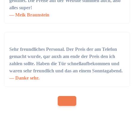
geöffnet. Die Preise auf der Website stimmen auch, also
alles super!
Meik Braunstein
Sehr freundliches Personal. Der Preis der am Telefon
gemacht wurde, qar auxh am ende der Preis den ich
zahlen sollte. Haben die Tür schnellaufbekommen und
waren sehr freundlich und das an einem Sonntagabend.
Danke sehr.