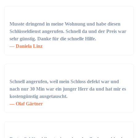
Musste dringend in meine Wohnung und habe diesen
Schlüsseldienst angerufen. Schnell da und der Preis war
sehr günstig. Danke für die schnelle Hilfe.
Daniela Linz
Schnell angerufen, weil mein Schloss defekt war und
nach nur 30 Min war ein junger Herr da und hat mir es
kostengünstig ausgetauscht.
Olaf Gärtner