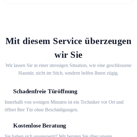
Mit diesem Service überzeugen
wir Sie
Wir lassen Sie in einer stressigen Situation, wie eine geschlossene
Haustür, nicht im Stich, sondern helfen Ihnen zügig.
Schadenfreie Türöffnung
Innerhalb von wenigen Minuten ist ein Techniker vor Ort und
öffnet Ihre Tür ohne Beschädigungen.
Kostenlose Beratung
Sie haben sich ausgesperrt? Wir beraten Sie über unsere