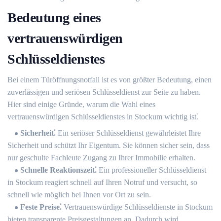
Bedeutung eines
vertrauenswürdigen
Schlüsseldienstes
Bei einem Türöffnungsnotfall ist es von größter Bedeutung, einen
zuverlässigen und seriösen Schlüsseldienst zur Seite zu haben.​
Hier sind einige Gründe, warum die Wahl eines
vertrauenswürdigen Schlüsseldienstes in Stockum wichtig ist⁚
Sicherheit⁚
Ein seriöser Schlüsseldienst gewährleistet Ihre
Sicherheit und schützt Ihr Eigentum.​ Sie können sicher sein, dass
nur geschulte Fachleute Zugang zu Ihrer Immobilie erhalten.​
Schnelle Reaktionszeit⁚
Ein professioneller Schlüsseldienst
in Stockum reagiert schnell auf Ihren Notruf und versucht, so
schnell wie möglich bei Ihnen vor Ort zu sein.​
Feste Preise⁚
Vertrauenswürdige Schlüsseldienste in Stockum
bieten transparente Preisgestaltungen an.​ Dadurch wird