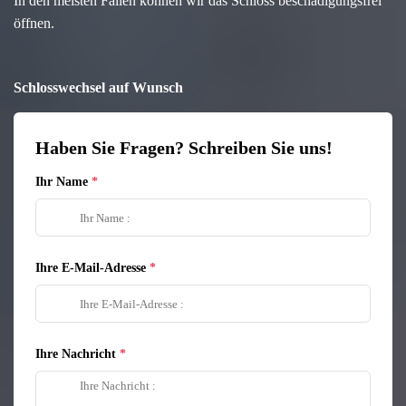
In den meisten Fällen können wir das Schloss beschädigungsfrei
öffnen.
Schlosswechsel auf Wunsch
Haben Sie Fragen? Schreiben Sie uns!
Ihr Name
Ihre E-Mail-Adresse
Ihre Nachricht