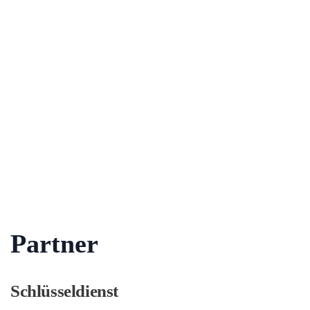
Partner
Schlüsseldienst