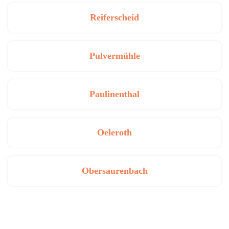
Reiferscheid
Pulvermühle
Paulinenthal
Oeleroth
Obersaurenbach