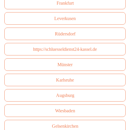
Frankfurt
Leverkusen
Rüdersdorf
https://schluesseldienst24-kassel.de
Münster
Karlsruhe
Augsburg
Wiesbaden
Gelsenkirchen