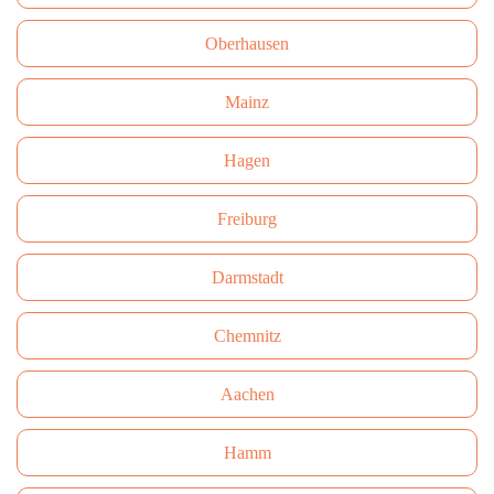
Oberhausen
Mainz
Hagen
Freiburg
Darmstadt
Сhemnitz
Aachen
Hamm