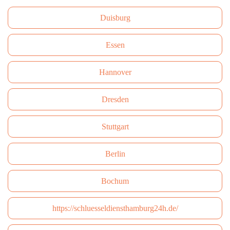
Duisburg
Essen
Hannover
Dresden
Stuttgart
Berlin
Bochum
https://schluesseldiensthamburg24h.de/