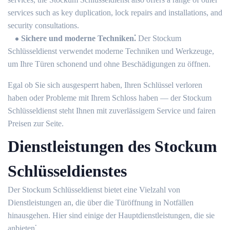
services such as key duplication, lock repairs and installations, and
security consultations.​
Sichere und moderne Techniken⁚
Der Stockum
Schlüsseldienst verwendet moderne Techniken und Werkzeuge,
um Ihre Türen schonend und ohne Beschädigungen zu öffnen.​
Egal ob Sie sich ausgesperrt haben, Ihren Schlüssel verloren
haben oder Probleme mit Ihrem Schloss haben ― der Stockum
Schlüsseldienst steht Ihnen mit zuverlässigem Service und fairen
Preisen zur Seite.​
Dienstleistungen des Stockum
Schlüsseldienstes
Der Stockum Schlüsseldienst bietet eine Vielzahl von
Dienstleistungen an, die über die Türöffnung in Notfällen
hinausgehen.​ Hier sind einige der Hauptdienstleistungen, die sie
anbieten⁚