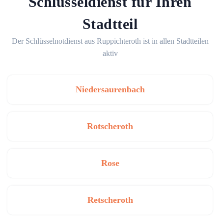
Schlüsseldienst für Ihren
Stadtteil
Der Schlüsselnotdienst aus Ruppichteroth ist in allen Stadtteilen
aktiv
Niedersaurenbach
Rotscheroth
Rose
Retscheroth