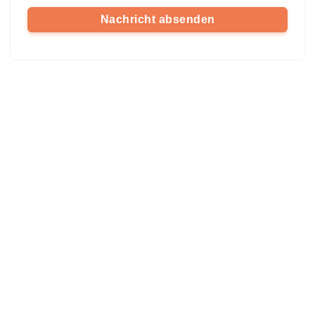
Nachricht absenden