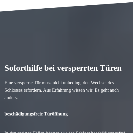
Soforthilfe bei versperrten Türen
Eine versperrte Tür muss nicht unbedingt den Wechsel des
Schlosses erfordern. Aus Erfahrung wissen wir: Es geht auch
anders.
beschädigungsfreie Türöffnung