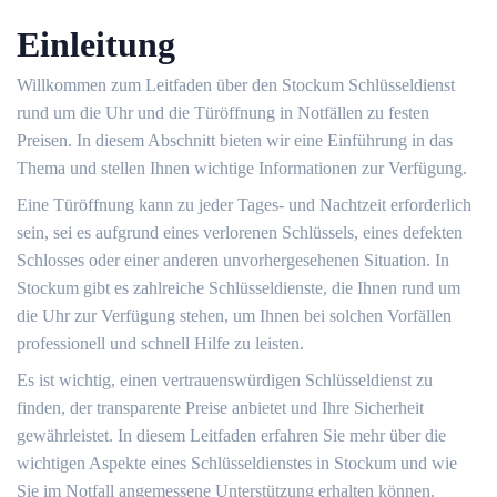
Einleitung
Willkommen zum Leitfaden über den Stockum Schlüsseldienst
rund um die Uhr und die Türöffnung in Notfällen zu festen
Preisen.​ In diesem Abschnitt bieten wir eine Einführung in das
Thema und stellen Ihnen wichtige Informationen zur Verfügung.​
Eine Türöffnung kann zu jeder Tages- und Nachtzeit erforderlich
sein, sei es aufgrund eines verlorenen Schlüssels, eines defekten
Schlosses oder einer anderen unvorhergesehenen Situation.​ In
Stockum gibt es zahlreiche Schlüsseldienste, die Ihnen rund um
die Uhr zur Verfügung stehen, um Ihnen bei solchen Vorfällen
professionell und schnell Hilfe zu leisten.
Es ist wichtig, einen vertrauenswürdigen Schlüsseldienst zu
finden, der transparente Preise anbietet und Ihre Sicherheit
gewährleistet.​ In diesem Leitfaden erfahren Sie mehr über die
wichtigen Aspekte eines Schlüsseldienstes in Stockum und wie
Sie im Notfall angemessene Unterstützung erhalten können.​