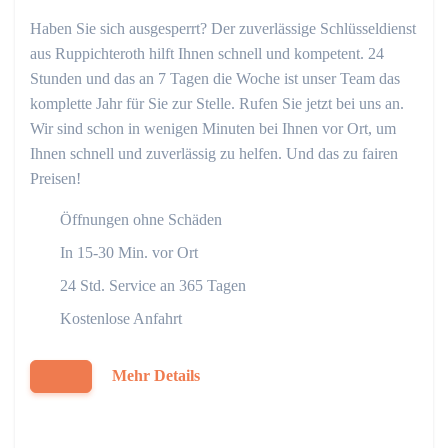
Haben Sie sich ausgesperrt? Der zuverlässige Schlüsseldienst
aus Ruppichteroth hilft Ihnen schnell und kompetent. 24
Stunden und das an 7 Tagen die Woche ist unser Team das
komplette Jahr für Sie zur Stelle. Rufen Sie jetzt bei uns an.
Wir sind schon in wenigen Minuten bei Ihnen vor Ort, um
Ihnen schnell und zuverlässig zu helfen. Und das zu fairen
Preisen!
Öffnungen ohne Schäden
In 15-30 Min. vor Ort
24 Std. Service an 365 Tagen
Kostenlose Anfahrt
Mehr Details