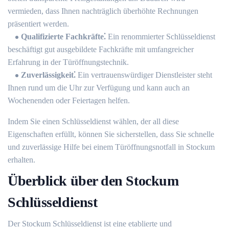
vermieden, dass Ihnen nachträglich überhöhte Rechnungen
präsentiert werden.
Qualifizierte Fachkräfte⁚
Ein renommierter Schlüsseldienst
beschäftigt gut ausgebildete Fachkräfte mit umfangreicher
Erfahrung in der Türöffnungstechnik.​
Zuverlässigkeit⁚
Ein vertrauenswürdiger Dienstleister steht
Ihnen rund um die Uhr zur Verfügung und kann auch an
Wochenenden oder Feiertagen helfen.
Indem Sie einen Schlüsseldienst wählen, der all diese
Eigenschaften erfüllt, können Sie sicherstellen, dass Sie schnelle
und zuverlässige Hilfe bei einem Türöffnungsnotfall in Stockum
erhalten.​
Überblick über den Stockum
Schlüsseldienst
Der Stockum Schlüsseldienst ist eine etablierte und