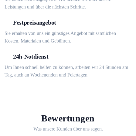
Leistungen und über die nächsten Schritte.
Festpreisangebot
Sie erhalten von uns ein günstiges Angebot mit sämtlichen
Kosten, Materialen und Gebühren.
24h-Notdienst
Um Ihnen schnell helfen zu können, arbeiten wir 24 Stunden am
Tag, auch an Wochenenden und Feiertagen.
Bewertungen
Was unsere Kunden über uns sagen.