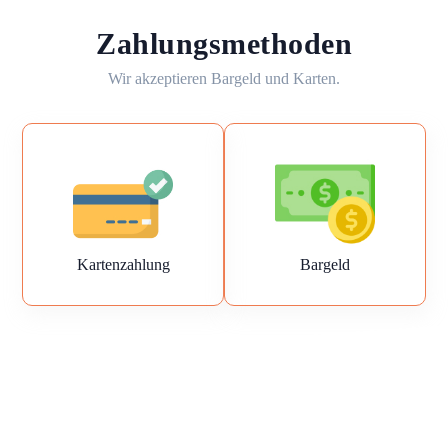
Zahlungsmethoden
Wir akzeptieren Bargeld und Karten.
Kartenzahlung
Bargeld