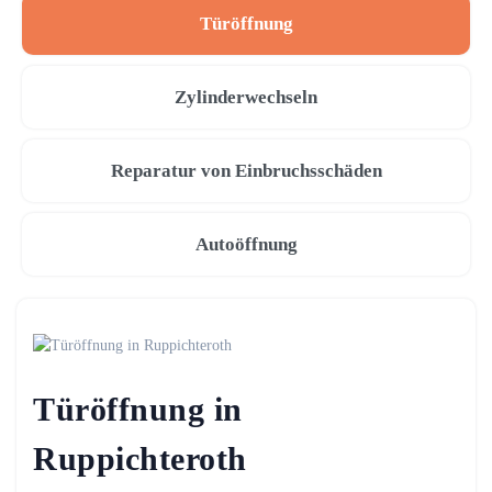
Türöffnung
Zylinderwechseln
Reparatur von Einbruchsschäden
Autoöffnung
Türöffnung in
Ruppichteroth