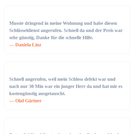
Musste dringend in meine Wohnung und habe diesen
Schlüsseldienst angerufen. Schnell da und der Preis war
sehr günstig. Danke für die schnelle Hilfe.
Daniela Linz
Schnell angerufen, weil mein Schloss defekt war und
nach nur 30 Min war ein junger Herr da und hat mir es
kostengünstig ausgetauscht.
Olaf Gärtner