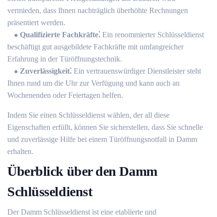
vermieden, dass Ihnen nachträglich überhöhte Rechnungen
präsentiert werden.
Qualifizierte Fachkräfte⁚
Ein renommierter Schlüsseldienst
beschäftigt gut ausgebildete Fachkräfte mit umfangreicher
Erfahrung in der Türöffnungstechnik.​
Zuverlässigkeit⁚
Ein vertrauenswürdiger Dienstleister steht
Ihnen rund um die Uhr zur Verfügung und kann auch an
Wochenenden oder Feiertagen helfen.
Indem Sie einen Schlüsseldienst wählen, der all diese
Eigenschaften erfüllt, können Sie sicherstellen, dass Sie schnelle
und zuverlässige Hilfe bei einem Türöffnungsnotfall in Damm
erhalten.​
Überblick über den Damm
Schlüsseldienst
Der Damm Schlüsseldienst ist eine etablierte und