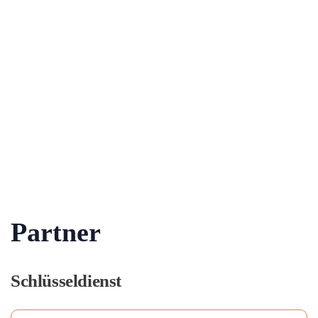
Partner
Schlüsseldienst