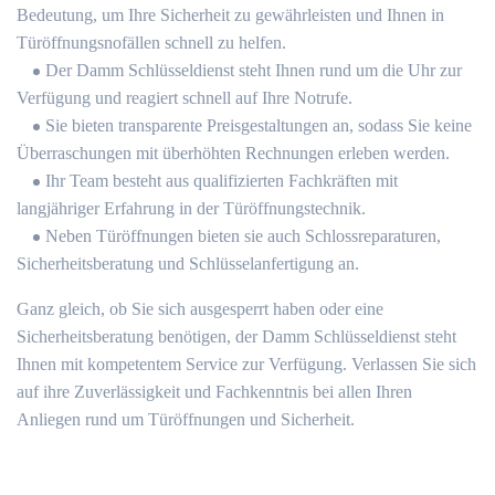
Bedeutung, um Ihre Sicherheit zu gewährleisten und Ihnen in
Türöffnungsnofällen schnell zu helfen.​
Der Damm Schlüsseldienst steht Ihnen rund um die Uhr zur
Verfügung und reagiert schnell auf Ihre Notrufe.​
Sie bieten transparente Preisgestaltungen an, sodass Sie keine
Überraschungen mit überhöhten Rechnungen erleben werden.​
Ihr Team besteht aus qualifizierten Fachkräften mit
langjähriger Erfahrung in der Türöffnungstechnik.​
Neben Türöffnungen bieten sie auch Schlossreparaturen,
Sicherheitsberatung und Schlüsselanfertigung an.
Ganz gleich, ob Sie sich ausgesperrt haben oder eine
Sicherheitsberatung benötigen, der Damm Schlüsseldienst steht
Ihnen mit kompetentem Service zur Verfügung.​ Verlassen Sie sich
auf ihre Zuverlässigkeit und Fachkenntnis bei allen Ihren
Anliegen rund um Türöffnungen und Sicherheit.​