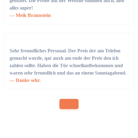
geöffnet. Die Preise auf der Website stimmen auch, also
alles super!
Meik Braunstein
Sehr freundliches Personal. Der Preis der am Telefon
gemacht wurde, qar auxh am ende der Preis den ich
zahlen sollte. Haben die Tür schnellaufbekommen und
waren sehr freundlich und das an einem Sonntagabend.
Danke sehr.