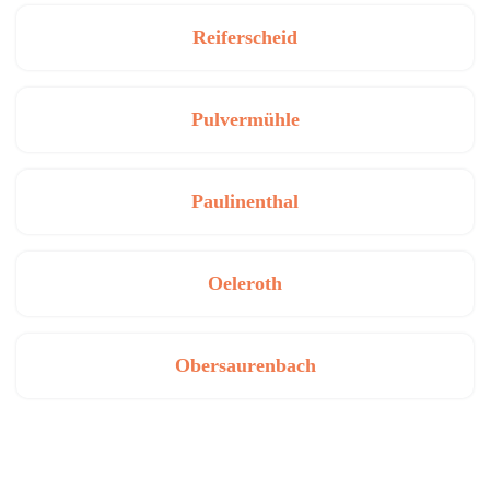
Reiferscheid
Pulvermühle
Paulinenthal
Oeleroth
Obersaurenbach