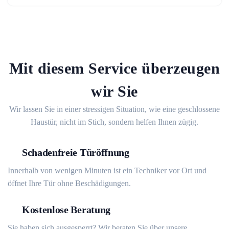
Mit diesem Service überzeugen
wir Sie
Wir lassen Sie in einer stressigen Situation, wie eine geschlossene
Haustür, nicht im Stich, sondern helfen Ihnen zügig.
Schadenfreie Türöffnung
Innerhalb von wenigen Minuten ist ein Techniker vor Ort und
öffnet Ihre Tür ohne Beschädigungen.
Kostenlose Beratung
Sie haben sich ausgesperrt? Wir beraten Sie über unsere