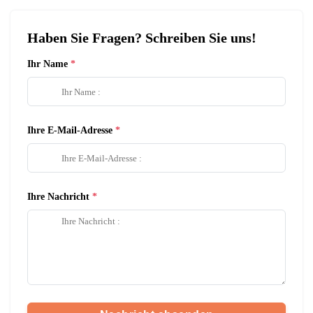
Haben Sie Fragen? Schreiben Sie uns!
Ihr Name
Ihre E-Mail-Adresse
Ihre Nachricht