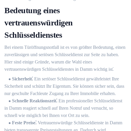
Bedeutung eines
vertrauenswürdigen
Schlüsseldienstes
Bei einem Türöffnungsnotfall ist es von größter Bedeutung, einen
zuverlässigen und seriösen Schlüsseldienst zur Seite zu haben.​
Hier sind einige Gründe, warum die Wahl eines
vertrauenswürdigen Schlüsseldienstes in Damm wichtig ist⁚
Sicherheit⁚
Ein seriöser Schlüsseldienst gewährleistet Ihre
Sicherheit und schützt Ihr Eigentum.​ Sie können sicher sein, dass
nur geschulte Fachleute Zugang zu Ihrer Immobilie erhalten.​
Schnelle Reaktionszeit⁚
Ein professioneller Schlüsseldienst
in Damm reagiert schnell auf Ihren Notruf und versucht, so
schnell wie möglich bei Ihnen vor Ort zu sein.​
Feste Preise⁚
Vertrauenswürdige Schlüsseldienste in Damm
bieten transparente Preisgestaltungen an.​ Dadurch wird