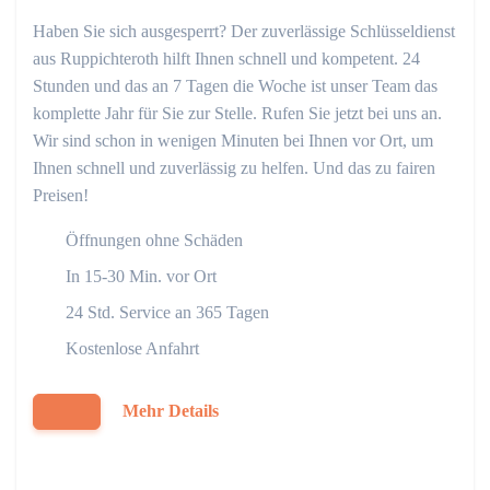
Haben Sie sich ausgesperrt? Der zuverlässige Schlüsseldienst
aus Ruppichteroth hilft Ihnen schnell und kompetent. 24
Stunden und das an 7 Tagen die Woche ist unser Team das
komplette Jahr für Sie zur Stelle. Rufen Sie jetzt bei uns an.
Wir sind schon in wenigen Minuten bei Ihnen vor Ort, um
Ihnen schnell und zuverlässig zu helfen. Und das zu fairen
Preisen!
Öffnungen ohne Schäden
In 15-30 Min. vor Ort
24 Std. Service an 365 Tagen
Kostenlose Anfahrt
Mehr Details