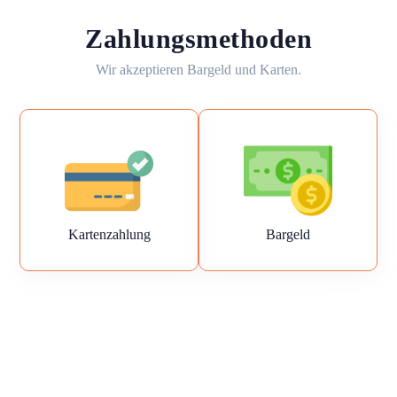
Zahlungsmethoden
Wir akzeptieren Bargeld und Karten.
Kartenzahlung
Bargeld