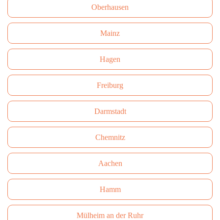
Oberhausen
Mainz
Hagen
Freiburg
Darmstadt
Сhemnitz
Aachen
Hamm
Mülheim an der Ruhr