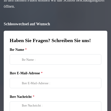
In den meisten Fällen können wir das Schloss beschädigungsfrei
öffnen.
Schlosswechsel auf Wunsch
Haben Sie Fragen? Schreiben Sie uns!
Ihr Name
Ihre E-Mail-Adresse
Ihre Nachricht