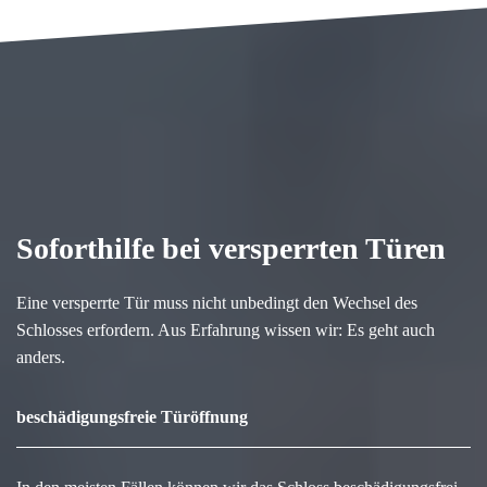
Soforthilfe bei versperrten Türen
Eine versperrte Tür muss nicht unbedingt den Wechsel des
Schlosses erfordern. Aus Erfahrung wissen wir: Es geht auch
anders.
beschädigungsfreie Türöffnung