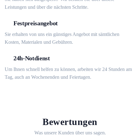
Leistungen und über die nächsten Schritte.
Festpreisangebot
Sie erhalten von uns ein günstiges Angebot mit sämtlichen
Kosten, Materialen und Gebühren.
24h-Notdienst
Um Ihnen schnell helfen zu können, arbeiten wir 24 Stunden am
Tag, auch an Wochenenden und Feiertagen.
Bewertungen
Was unsere Kunden über uns sagen.