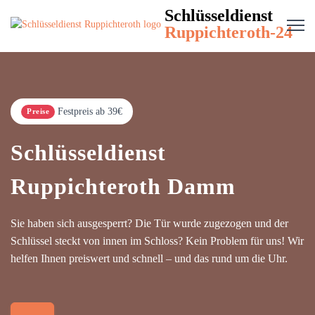
Schlüsseldienst
Ruppichteroth-24
Festpreis ab 39€
Preise
Schlüsseldienst
Ruppichteroth Damm
Sie haben sich ausgesperrt? Die Tür wurde zugezogen und der
Schlüssel steckt von innen im Schloss? Kein Problem für uns! Wir
helfen Ihnen preiswert und schnell – und das rund um die Uhr.