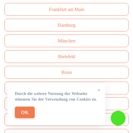
Frankfurt am Main
Hamburg
München
Bielefeld
Bonn
Dresden
×
Durch die weitere Nutzung der Webseite
stimmen Sie der Verwendung von Cookies zu.
Wuppertal
OK
Nürnberg