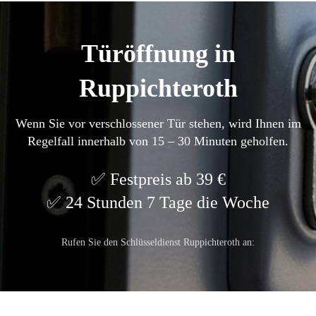
Türöffnung in
Ruppichteroth
Wenn Sie vor verschlossener Tür stehen, wird Ihnen im
Regelfall innerhalb von 15 – 30 Minuten geholfen.
Festpreis ab 39 €
24 Stunden 7 Tage die Woche
Rufen Sie den Schlüsseldienst Ruppichteroth an: