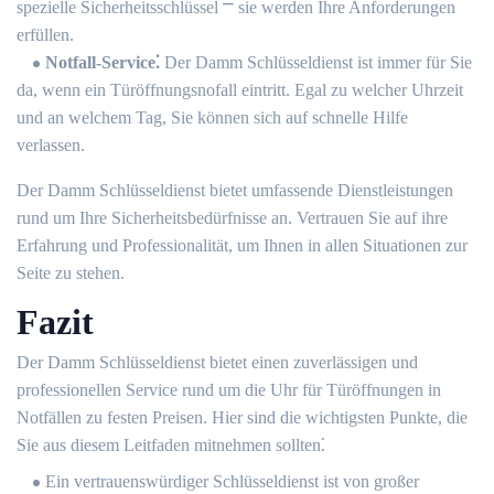
spezielle Sicherheitsschlüssel ⎻ sie werden Ihre Anforderungen
erfüllen.​
Notfall-Service⁚
Der Damm Schlüsseldienst ist immer für Sie
da, wenn ein Türöffnungsnofall eintritt. Egal zu welcher Uhrzeit
und an welchem Tag, Sie können sich auf schnelle Hilfe
verlassen.​
Der Damm Schlüsseldienst bietet umfassende Dienstleistungen
rund um Ihre Sicherheitsbedürfnisse an. Vertrauen Sie auf ihre
Erfahrung und Professionalität, um Ihnen in allen Situationen zur
Seite zu stehen.​
Fazit
Der Damm Schlüsseldienst bietet einen zuverlässigen und
professionellen Service rund um die Uhr für Türöffnungen in
Notfällen zu festen Preisen.​ Hier sind die wichtigsten Punkte, die
Sie aus diesem Leitfaden mitnehmen sollten⁚
Ein vertrauenswürdiger Schlüsseldienst ist von großer