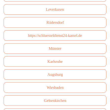
Leverkusen
Rüdersdorf
https://schluesseldienst24-kassel.de
Münster
Karlsruhe
Augsburg
Wiesbaden
Gelsenkirchen