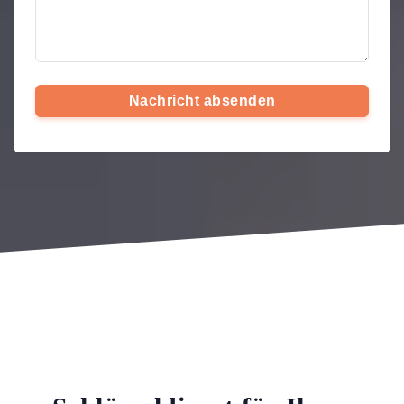
Nachricht absenden