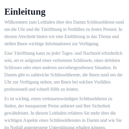
Einleitung
Willkommen zum Leitfaden über den Damm Schlüsseldienst rund
um die Uhr und die Türöffnung in Notfällen zu festen Preisen.​ In
diesem Abschnitt bieten wir eine Einführung in das Thema und
stellen Ihnen wichtige Informationen zur Verfügung.​
Eine Türöffnung kann zu jeder Tages- und Nachtzeit erforderlich
sein, sei es aufgrund eines verlorenen Schlüssels, eines defekten
Schlosses oder einer anderen unvorhergesehenen Situation.​ In
Damm gibt es zahlreiche Schlüsseldienste, die Ihnen rund um die
Uhr zur Verfügung stehen, um Ihnen bei solchen Vorfällen
professionell und schnell Hilfe zu leisten.
Es ist wichtig, einen vertrauenswürdigen Schlüsseldienst zu
finden, der transparente Preise anbietet und Ihre Sicherheit
gewährleistet.​ In diesem Leitfaden erfahren Sie mehr über die
wichtigen Aspekte eines Schlüsseldienstes in Damm und wie Sie
im Notfall angemessene Unterstützung erhalten können.​