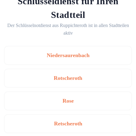
Schlüsseldienst für Ihren
Stadtteil
Der Schlüsselnotdienst aus Ruppichteroth ist in allen Stadtteilen
aktiv
Niedersaurenbach
Rotscheroth
Rose
Retscheroth