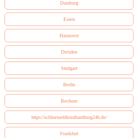
Duisburg
Essen
Hannover
Dresden
Stuttgart
Berlin
Bochum
https://schluesseldiensthamburg24h.de/
Frankfurt