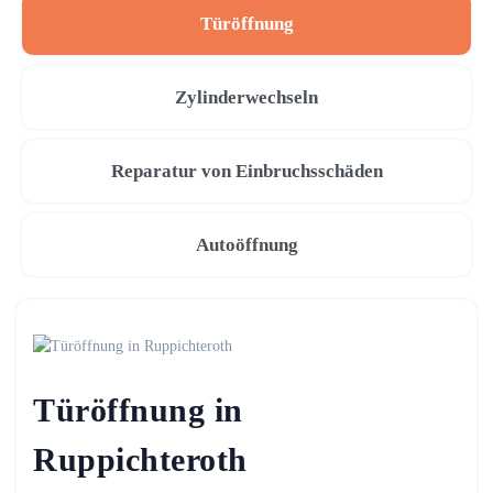
Türöffnung
Zylinderwechseln
Reparatur von Einbruchsschäden
Autoöffnung
Türöffnung in
Ruppichteroth