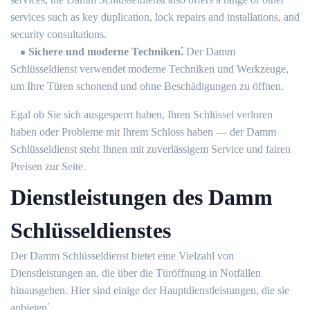
services such as key duplication, lock repairs and installations, and
security consultations.​
Sichere und moderne Techniken⁚
Der Damm
Schlüsseldienst verwendet moderne Techniken und Werkzeuge,
um Ihre Türen schonend und ohne Beschädigungen zu öffnen.​
Egal ob Sie sich ausgesperrt haben, Ihren Schlüssel verloren
haben oder Probleme mit Ihrem Schloss haben ― der Damm
Schlüsseldienst steht Ihnen mit zuverlässigem Service und fairen
Preisen zur Seite.​
Dienstleistungen des Damm
Schlüsseldienstes
Der Damm Schlüsseldienst bietet eine Vielzahl von
Dienstleistungen an, die über die Türöffnung in Notfällen
hinausgehen.​ Hier sind einige der Hauptdienstleistungen, die sie
anbieten⁚