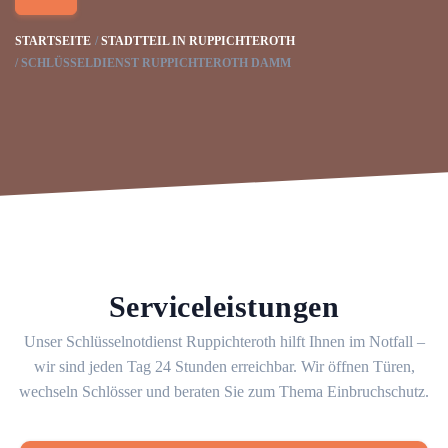
STARTSEITE
STADTTEIL IN RUPPICHTEROTH
SCHLÜSSELDIENST RUPPICHTEROTH DAMM
Serviceleistungen
Unser Schlüsselnotdienst Ruppichteroth hilft Ihnen im Notfall –
wir sind jeden Tag 24 Stunden erreichbar. Wir öffnen Türen,
wechseln Schlösser und beraten Sie zum Thema Einbruchschutz.