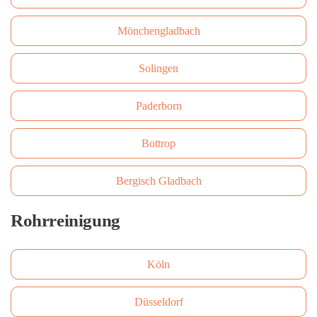
Mönchengladbach
Solingen
Paderborn
Bottrop
Bergisch Gladbach
Rohrreinigung
Köln
Düsseldorf