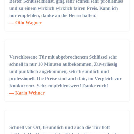
Bester Schlüsseldienst, ging sehr schnell sehr problemlos
und zu einem wirklich wirklich fairen Preis. Kann ich
nur empfehlen, danke an die Herrschaften!
Otto Wagner
Verschlossene Tür mit abgebrochenem Schlüssel sehr
schnell in nur 10 Minuten aufbekommen. Zuverlässig
und pünktlich angekommen, sehr freundlich und
professionell. Die Preise sind auch fair, im Vergleich zur
Konkurrenz. Sehr empfehlenswert! Danke euch!
Karin Wehner
Schnell vor Ort, freundlich und auch die Tür flott